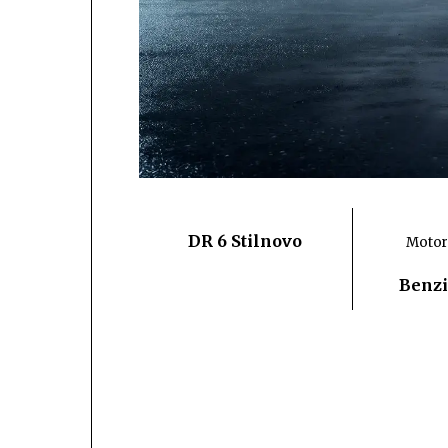
DR 6 Stilnovo
Motor
Benzi