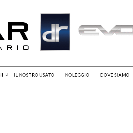
HI
IL NOSTRO USATO
NOLEGGIO
DOVE SIAMO