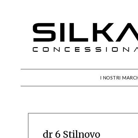
I NOSTRI MARC
dr 6 Stilnovo