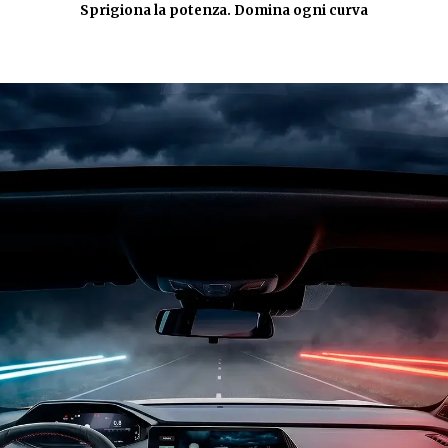
Sprigiona la potenza. Domina ogni curva