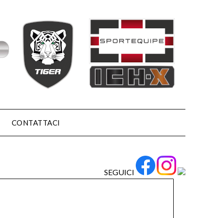
CONTATTACI
SEGUICI