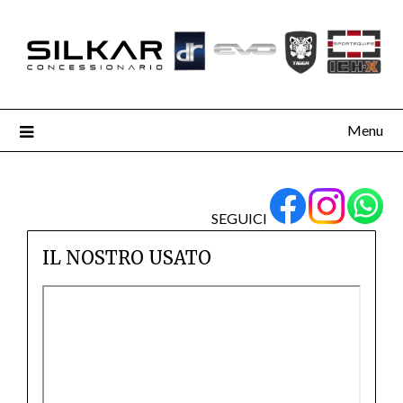
Menu
SEGUICI
IL NOSTRO USATO